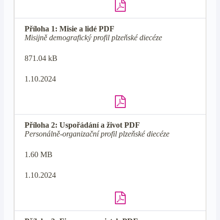
Příloha 1: Misie a lidé PDF
Misijně demografický profil plzeňské diecéze
871.04 kB
1.10.2024
Příloha 2: Uspořádání a život PDF
Personálně-organizační profil plzeňské diecéze
1.60 MB
1.10.2024