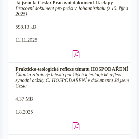
Já jsem ta Cesta: Pracovní dokument II. etapy
Pracovní dokument pro práci v Johannisthalu (z 15. října
2025)
598.13 kB
11.11.2025
Prakticko-teologické reflexe tématu HOSPODAŘENÍ
Čítanka zdrojových textů použitých k teologické reflexi
synodní otázky C: HOSPODAŘENÍ v dokumentu Já jsem ta
Cesta
4.37 MB
1.8.2025