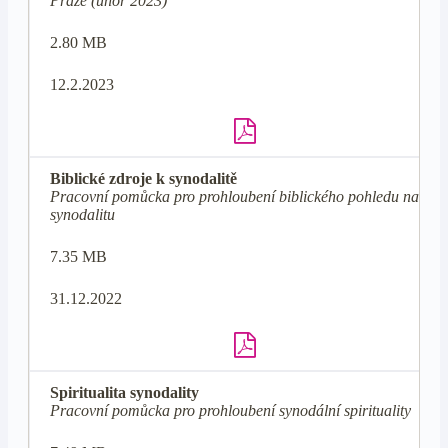
Praze (únor 2023)
2.80 MB
12.2.2023
Biblické zdroje k synodalitě
Pracovní pomůcka pro prohloubení biblického pohledu na
synodalitu
7.35 MB
31.12.2022
Spiritualita synodality
Pracovní pomůcka pro prohloubení synodální spirituality