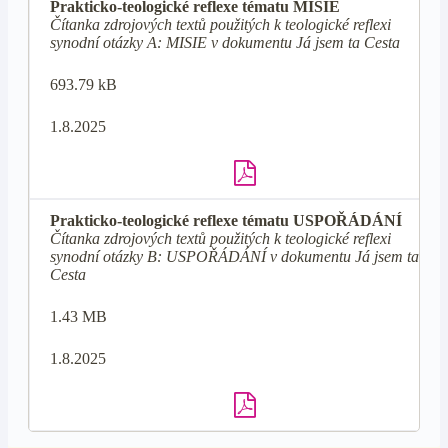
Prakticko-teologické reflexe tématu MISIE
Čítanka zdrojových textů použitých k teologické reflexi
synodní otázky A: MISIE v dokumentu Já jsem ta Cesta
693.79 kB
1.8.2025
Prakticko-teologické reflexe tématu USPOŘÁDÁNÍ
Čítanka zdrojových textů použitých k teologické reflexi
synodní otázky B: USPOŘÁDÁNÍ v dokumentu Já jsem ta
Cesta
1.43 MB
1.8.2025