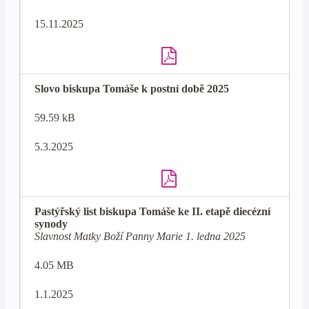
15.11.2025
Slovo biskupa Tomáše k postní době 2025
59.59 kB
5.3.2025
Pastýřský list biskupa Tomáše ke II. etapě diecézní
synody
Slavnost Matky Boží Panny Marie 1. ledna 2025
4.05 MB
1.1.2025