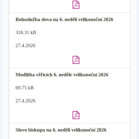
Bohoslužba slova na 6. neděli velikonoční 2026
318.31 kB
27.4.2026
Modlitba věřících 6. neděle velikonoční 2026
69.75 kB
27.4.2026
Slovo biskupa na 6. neděli velikonoční 2026