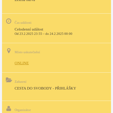
Čas události
Celodenní událost
Od 23.2.2025 23:55 – do 24.2.2025 00:00
Místo uskutečnění
ONLINE
Zařazení
CESTA DO SVOBODY - PŘIHLÁŠKY
Organizátor