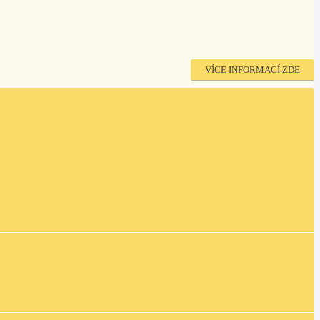
VÍCE INFORMACÍ ZDE