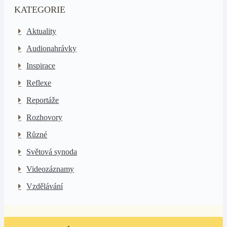
KATEGORIE
Aktuality
Audionahrávky
Inspirace
Reflexe
Reportáže
Rozhovory
Různé
Světová synoda
Videozáznamy
Vzdělávání